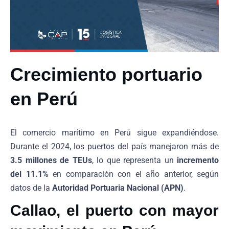
Crecimiento portuario
en Perú
El comercio marítimo en Perú sigue expandiéndose.
Durante el 2024, los puertos del país manejaron más de
3.5 millones de TEUs
, lo que representa un
incremento
del 11.1%
en comparación con el año anterior, según
datos de la
Autoridad Portuaria Nacional (APN)
.
Callao, el puerto con mayor