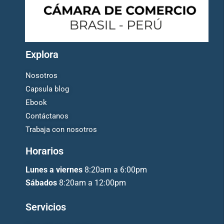
Explora
Nosotros
Capsula blog
Ebook
Contáctanos
Trabaja con nosotros
Horarios
Lunes a viernes
8:20am a 6:00pm
Sábados
8:20am a 12:00pm
Servicios