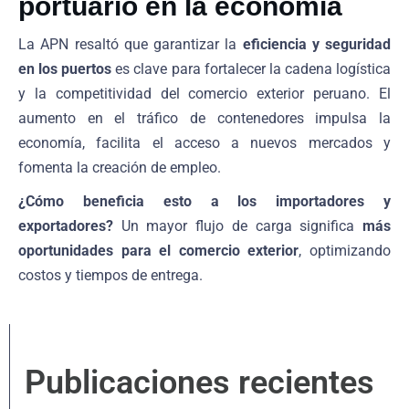
portuario en la economía
La APN resaltó que garantizar la
eficiencia y seguridad
en los puertos
es clave para fortalecer la cadena logística
y la competitividad del comercio exterior peruano. El
aumento en el tráfico de contenedores impulsa la
economía, facilita el acceso a nuevos mercados y
fomenta la creación de empleo.
¿Cómo beneficia esto a los importadores y
exportadores?
Un mayor flujo de carga significa
más
oportunidades para el comercio exterior
, optimizando
costos y tiempos de entrega.
Publicaciones recientes