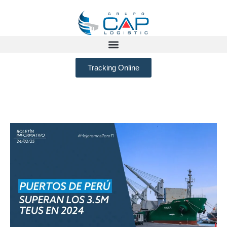
Tracking Online