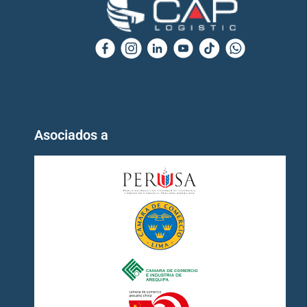
Asociados a