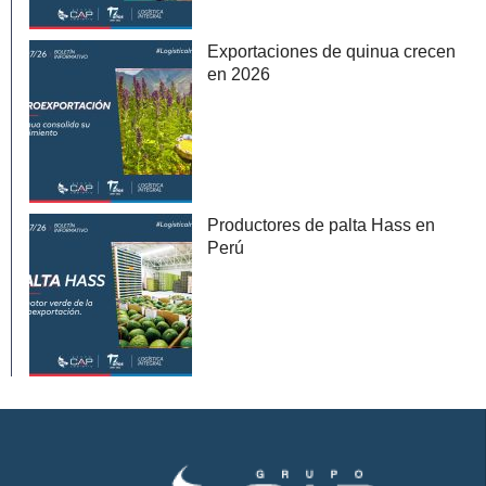
Exportaciones de quinua crecen
en 2026
Productores de palta Hass en
Perú