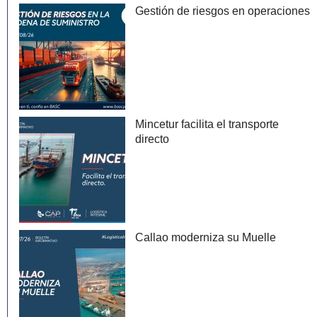
Gestión de riesgos en operaciones
Mincetur facilita el transporte
directo
Callao moderniza su Muelle