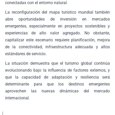
conectadas con el entorno natural.
La reconfiguración del mapa turístico mundial también
abre oportunidades de inversión en mercados
emergentes, especialmente en proyectos sostenibles y
experiencias de alto valor agregado. No obstante,
capitalizar este escenario requiere planificación, mejora
de la conectividad, infraestructura adecuada y altos
estándares de servicio.
La situación demuestra que el turismo global continúa
evolucionando bajo la influencia de factores externos, y
que la capacidad de adaptación y resiliencia será
determinante para que los destinos emergentes
aprovechen las nuevas dinámicas del mercado
internacional.