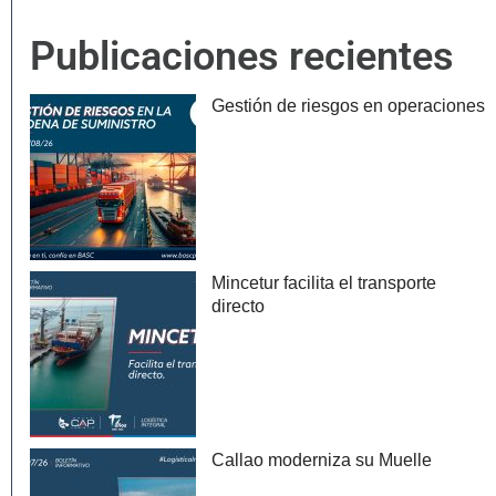
Publicaciones recientes
Gestión de riesgos en operaciones
Mincetur facilita el transporte
directo
Callao moderniza su Muelle