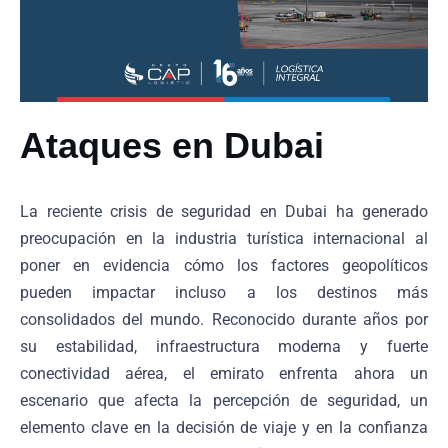
Ataques en Dubai
La reciente crisis de seguridad en Dubai ha generado
preocupación en la industria turística internacional al
poner en evidencia cómo los factores geopolíticos
pueden impactar incluso a los destinos más
consolidados del mundo. Reconocido durante años por
su estabilidad, infraestructura moderna y fuerte
conectividad aérea, el emirato enfrenta ahora un
escenario que afecta la percepción de seguridad, un
elemento clave en la decisión de viaje y en la confianza