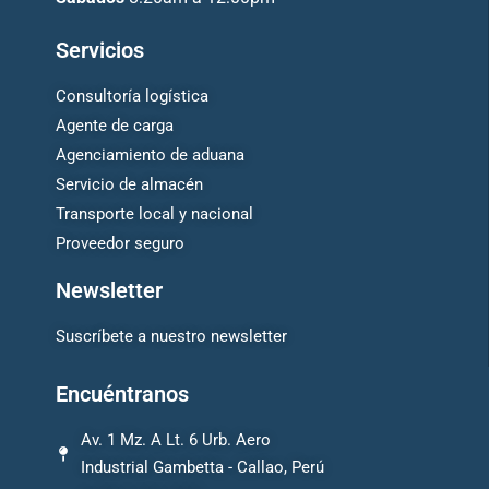
Servicios
Consultoría logística
Agente de carga
Agenciamiento de aduana
Servicio de almacén
Transporte local y nacional
Proveedor seguro
Newsletter
Suscríbete a nuestro newsletter
Encuéntranos
Av. 1 Mz. A Lt. 6 Urb. Aero
Industrial Gambetta - Callao, Perú