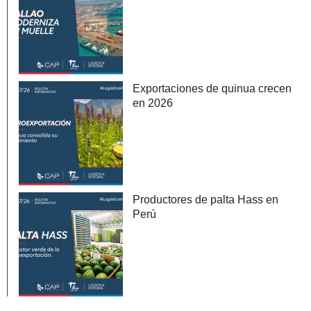
Exportaciones de quinua crecen
en 2026
Productores de palta Hass en
Perú