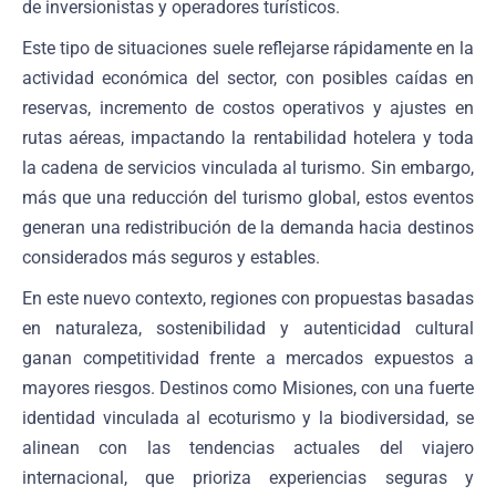
de inversionistas y operadores turísticos.
Este tipo de situaciones suele reflejarse rápidamente en la
actividad económica del sector, con posibles caídas en
reservas, incremento de costos operativos y ajustes en
rutas aéreas, impactando la rentabilidad hotelera y toda
la cadena de servicios vinculada al turismo. Sin embargo,
más que una reducción del turismo global, estos eventos
generan una redistribución de la demanda hacia destinos
considerados más seguros y estables.
En este nuevo contexto, regiones con propuestas basadas
en naturaleza, sostenibilidad y autenticidad cultural
ganan competitividad frente a mercados expuestos a
mayores riesgos. Destinos como Misiones, con una fuerte
identidad vinculada al ecoturismo y la biodiversidad, se
alinean con las tendencias actuales del viajero
internacional, que prioriza experiencias seguras y