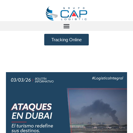
Tracking Online