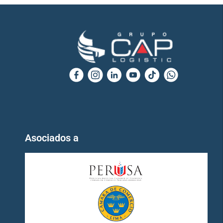
Asociados a